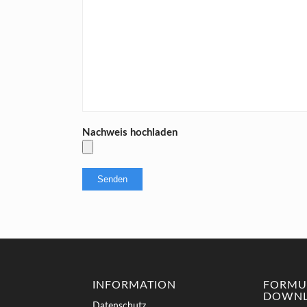
Nachweis hochladen
INFORMATION
FORMU
DOWNL
Datenschutz