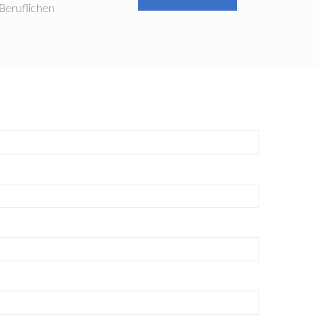
Beruflichen