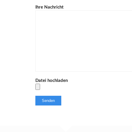
Ihre Nachricht
Datei hochladen