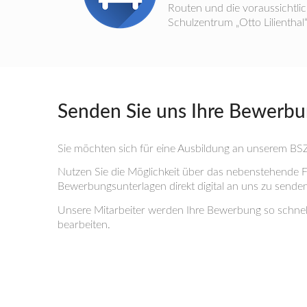
Routen und die voraussichtlic
Schulzentrum „Otto Lilienthal“
Senden Sie uns Ihre Bewerb
Sie möchten sich für eine Ausbildung an unserem B
Nutzen Sie die Möglichkeit über das nebenstehende F
Bewerbungsunterlagen direkt digital an uns zu senden
Unsere Mitarbeiter werden Ihre Bewerbung so schnell
bearbeiten.