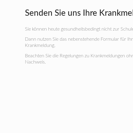
Senden Sie uns Ihre Krankme
Sie können heute gesundheitsbedingt nicht zur Sch
Dann nutzen Sie das nebenstehende Formular für Ihr
Krankmeldung.
Beachten Sie die Regelungen zu Krankmeldungen ohn
Nachweis.