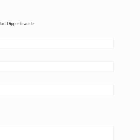
dort Dippoldiswalde