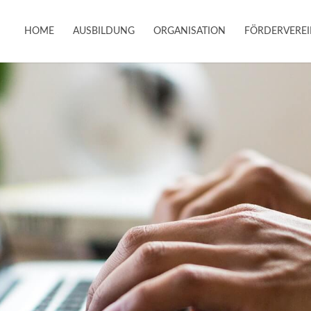
HOME
AUSBILDUNG
ORGANISATION
FÖRDERVERE