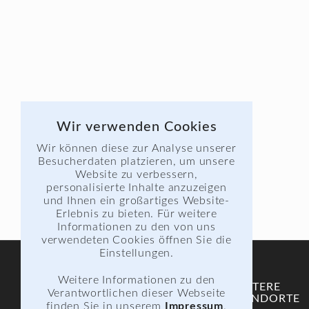
Wir verwenden Cookies
Wir können diese zur Analyse unserer
Besucherdaten platzieren, um unsere
Website zu verbessern,
personalisierte Inhalte anzuzeigen
und Ihnen ein großartiges Website-
Erlebnis zu bieten. Für weitere
Informationen zu den von uns
verwendeten Cookies öffnen Sie die
Einstellungen.
Weitere Informationen zu den
STAMMSCHULE
WEITERE
Verantwortlichen dieser Webseite
STANDORTE
finden Sie in unserem
Impressum
.
Berufliches Schulzentrum