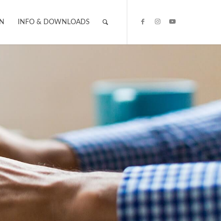
IN
INFO & DOWNLOADS