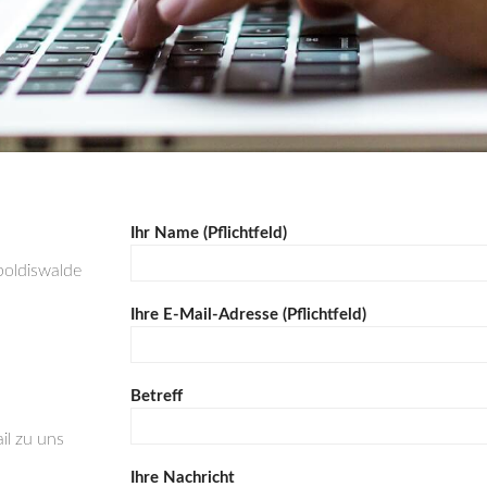
Ihr Name (Pflichtfeld)
ppoldiswalde
Ihre E-Mail-Adresse (Pflichtfeld)
Betreff
il zu uns
Ihre Nachricht