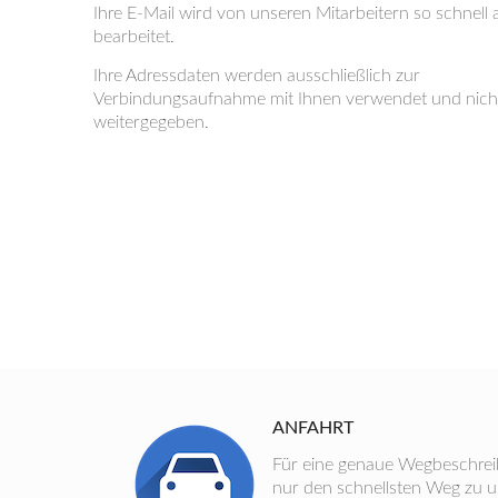
Ihre E-Mail wird von unseren Mitarbeitern so schnell 
bearbeitet.
Ihre Adressdaten werden ausschließlich zur
Verbindungsaufnahme mit Ihnen verwendet und nicht
weitergegeben.
ANFAHRT
Für eine genaue Wegbeschreibu
nur den schnellsten Weg zu un