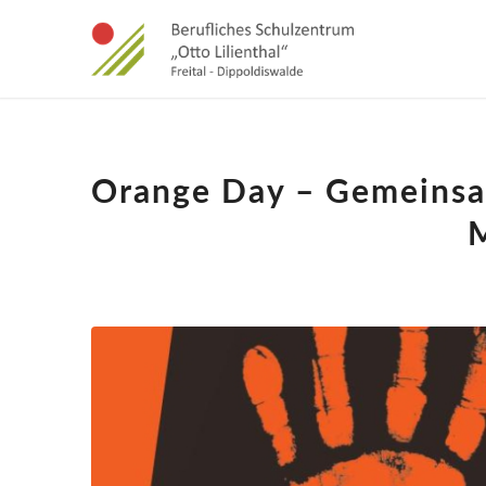
Orange Day – Gemeinsa