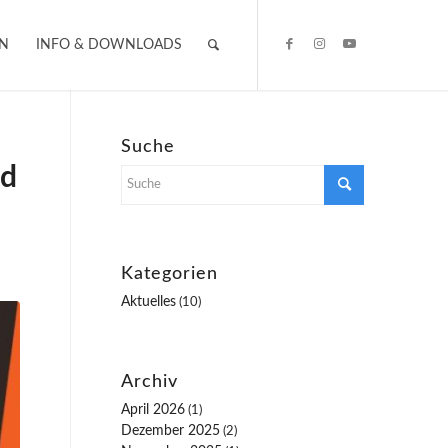
IN
INFO & DOWNLOADS
Suche
nd
Kategorien
Aktuelles
(10)
Archiv
April 2026
(1)
Dezember 2025
(2)