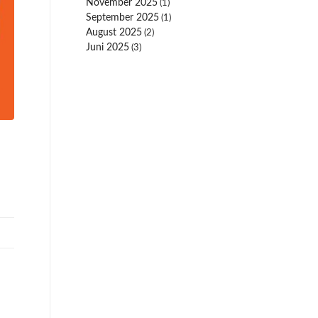
November 2025
(1)
September 2025
(1)
August 2025
(2)
Juni 2025
(3)