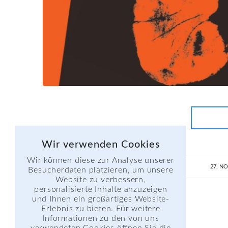
Wir verwenden Cookies
Wir können diese zur Analyse unserer
27. N
Besucherdaten platzieren, um unsere
Website zu verbessern,
personalisierte Inhalte anzuzeigen
und Ihnen ein großartiges Website-
Erlebnis zu bieten. Für weitere
Informationen zu den von uns
verwendeten Cookies öffnen Sie die