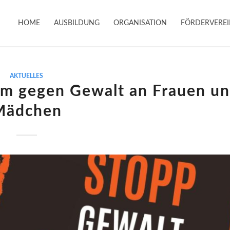
HOME
AUSBILDUNG
ORGANISATION
FÖRDERVERE
AKTUELLES
m gegen Gewalt an Frauen u
Mädchen