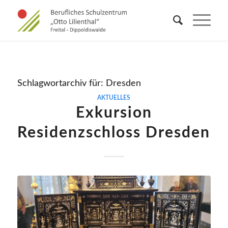
Schlagwortarchiv für:
Dresden
AKTUELLES
Exkursion
Residenzschloss Dresden