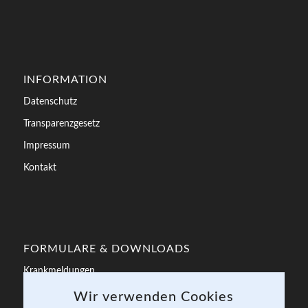
INFORMATION
Datenschutz
Transparenzgesetz
Impressum
Kontakt
FORMULARE & DOWNLOADS
Krankmeldungen
Bewerbung
Wir verwenden Cookies