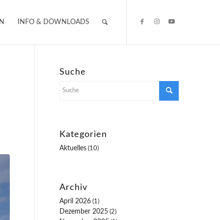
IN
INFO & DOWNLOADS
Suche
Kategorien
Aktuelles
(10)
Archiv
April 2026
(1)
Dezember 2025
(2)