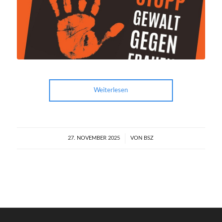
Weiterlesen
27. NOVEMBER 2025
/
VON
BSZ