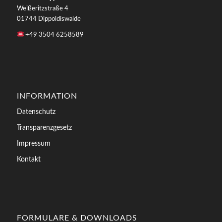
Weißeritzstraße 4
01744 Dippoldiswalde
+49 3504 6258589
INFORMATION
Datenschutz
Transparenzgesetz
Impressum
Kontakt
FORMULARE & DOWNLOADS