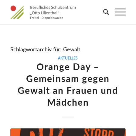
Schlagwortarchiv für:
Gewalt
AKTUELLES
Orange Day –
Gemeinsam gegen
Gewalt an Frauen und
Mädchen